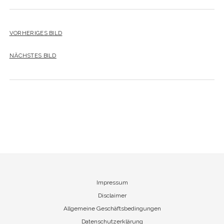
VORHERIGES BILD
NÄCHSTES BILD
Impressum
Disclaimer
Allgemeine Geschäftsbedingungen
Datenschutzerklärung