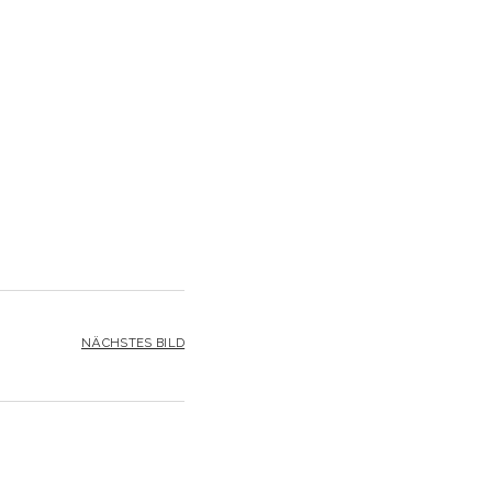
NÄCHSTES BILD