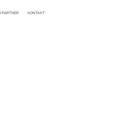
D PARTNER
KONTAKT