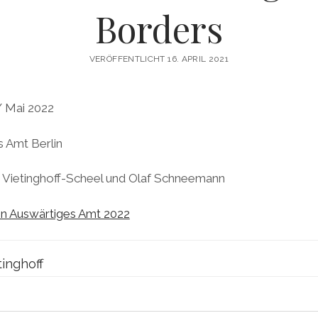
Borders
VERÖFFENTLICHT 16. APRIL 2021
/ Mai 2022
s Amt Berlin
n Vietinghoff-Scheel und Olaf Schneemann
n Auswärtiges Amt 2022
tinghoff