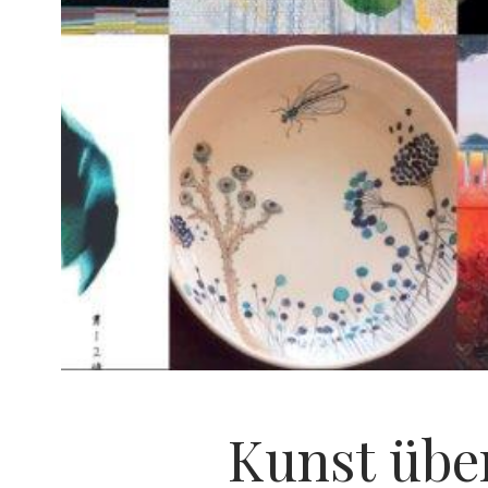
Kunst übe