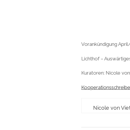
Vorankündigung April
Lichthof – Auswärtige
Kuratoren: Nicole vo
Kooperationsschreibe
Nicole von Vie