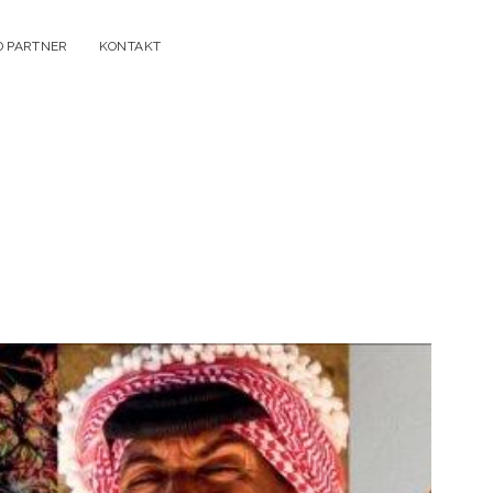
D PARTNER
KONTAKT