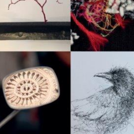
Scheel