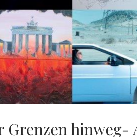
r Grenzen hinweg- 