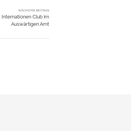
NÄCHSTER BEITRAG
 Internationen Club im
Auswärtigen Amt