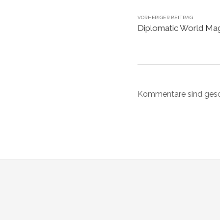
VORHERIGER BEITRAG
Diplomatic World Mag
Kommentare sind gesc