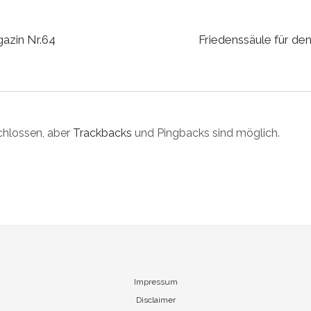
azin Nr.64
Friedenssäule für den
hlossen, aber
Trackbacks
und Pingbacks sind möglich.
Impressum
Disclaimer