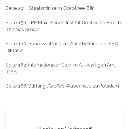
Seite 22: Staatsminiserin Dorothee Bär
Seite 156: IPP Max-Planck-Institut Greifswald Prof. Dr.
Thomas Klinger
Seite 160: Bundesstiftung zur Aufarbeitung der SED
Diktatur
Seite 162: Internationaler Club im Auswärtigen Amt
ICAA
Seite 166: Stiftung „Großes Waisenhaus zu Potsdam“