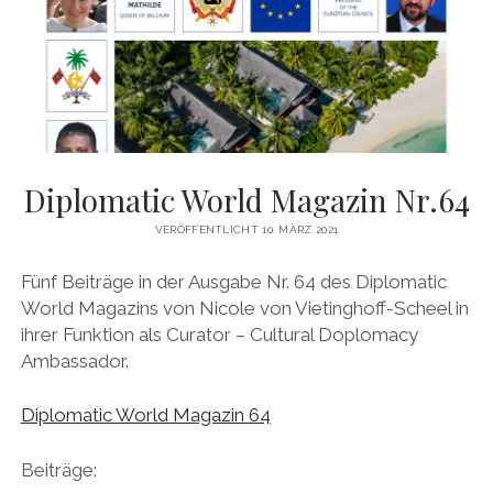
YO YO
Diplomatic World Magazin Nr.64
VERÖFFENTLICHT 10. MÄRZ 2021
Fünf Beiträge in der Ausgabe Nr. 64 des Diplomatic
World Magazins von Nicole von Vietinghoff-Scheel in
ihrer Funktion als Curator – Cultural Doplomacy
Ambassador.
Diplomatic World Magazin 64
Beiträge: