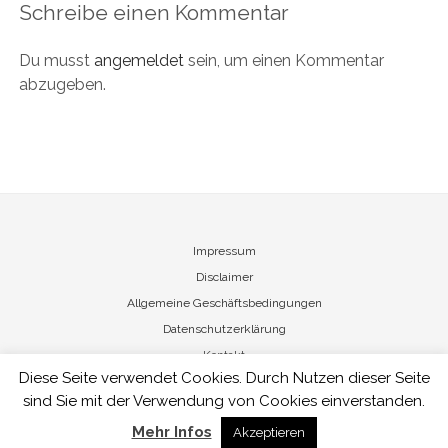
Schreibe einen Kommentar
Du musst
angemeldet
sein, um einen Kommentar
abzugeben.
Impressum
Disclaimer
Allgemeine Geschäftsbedingungen
Datenschutzerklärung
Kontakt
Diese Seite verwendet Cookies. Durch Nutzen dieser Seite
sind Sie mit der Verwendung von Cookies einverstanden.
Nicole von Vietinghoff - Art Management
Mehr Infos
Akzeptieren