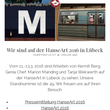
YO YO
Wir sind auf der HanseArt 2016 in Lübeck
VERÖFFENTLICHT 28. JANUAR 2016
Vom 11.-13.3. 2016 sind Arbeiten von Kermit Berg,
Genia Chef, Marion Manding und Tanja Wekwerth auf
der HanseArt in Lübeck zu sehen. Unsere
Standnummer ist die 49. Wir freuen uns auf Ihren
Besuch.
Pressemitteilung HanseArt 2016
HanseArt 2016