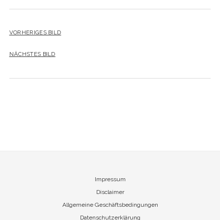
VORHERIGES BILD
NÄCHSTES BILD
Impressum
Disclaimer
Allgemeine Geschäftsbedingungen
Datenschutzerklärung