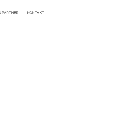
D PARTNER
KONTAKT