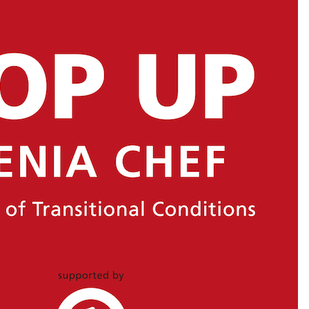
Scheel