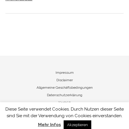
Impressum
Disclaimer
Allgemeine Geschäftsbedingungen
Datenschutzerklärung
Kontakt
Diese Seite verwendet Cookies. Durch Nutzen dieser Seite
sind Sie mit der Verwendung von Cookies einverstanden.
Nicole von Vietinghoff - Art Management
Mehr Infos
Akzeptieren