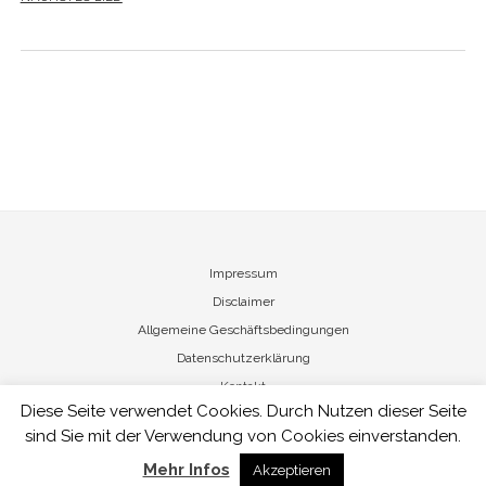
Impressum
Disclaimer
Allgemeine Geschäftsbedingungen
Datenschutzerklärung
Kontakt
Diese Seite verwendet Cookies. Durch Nutzen dieser Seite
sind Sie mit der Verwendung von Cookies einverstanden.
Nicole von Vietinghoff - Art Management
Mehr Infos
Akzeptieren