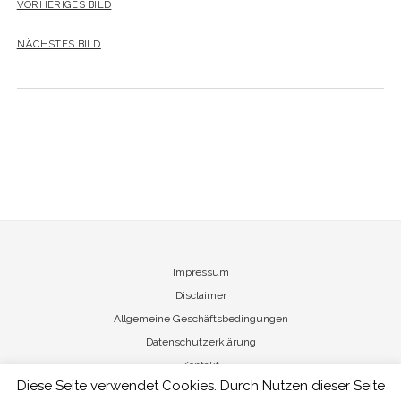
VORHERIGES BILD
NÄCHSTES BILD
Impressum
Disclaimer
Allgemeine Geschäftsbedingungen
Datenschutzerklärung
Kontakt
Diese Seite verwendet Cookies. Durch Nutzen dieser Seite