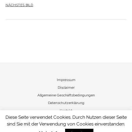
NÄCHSTES BILD
Impressum
Disclaimer
Allgemeine Geschäftsbedingungen
Datenschutzerklärung
Kontakt
Diese Seite verwendet Cookies. Durch Nutzen dieser Seite
sind Sie mit der Verwendung von Cookies einverstanden.
Nicole von Vietinghoff - Art Management