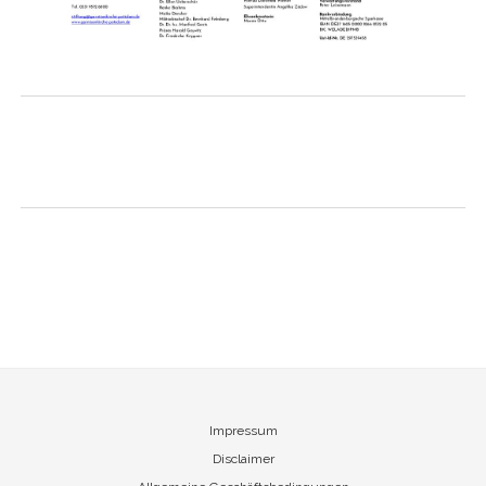
Impressum
Disclaimer