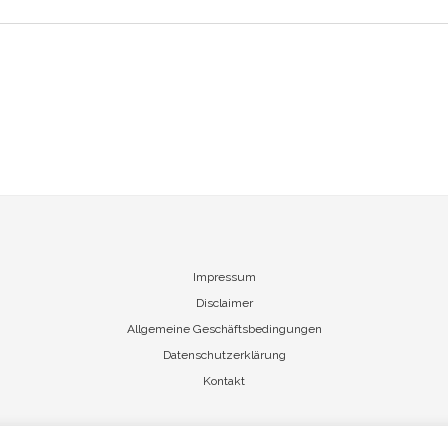
Impressum
Disclaimer
Allgemeine Geschäftsbedingungen
Datenschutzerklärung
Kontakt