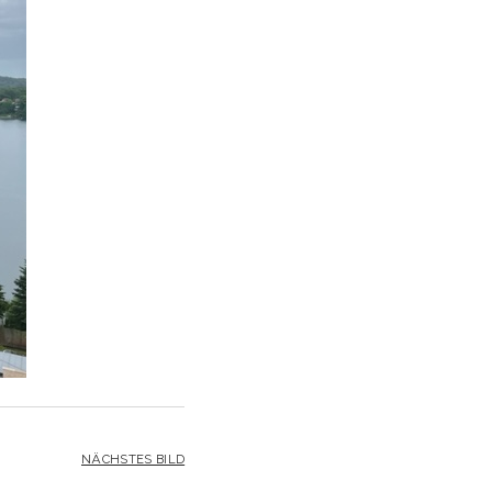
NÄCHSTES BILD