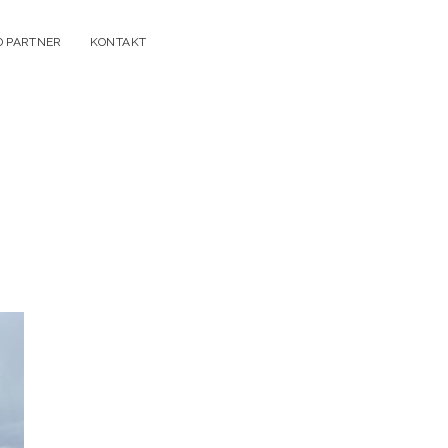
D PARTNER
KONTAKT