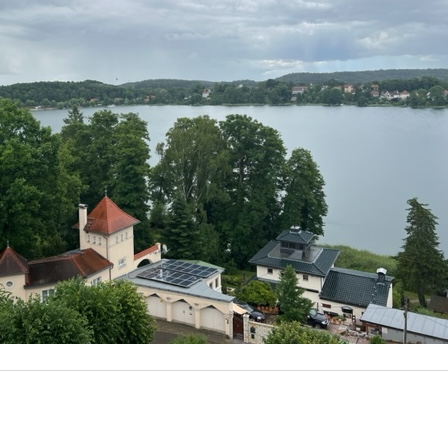
Scheel