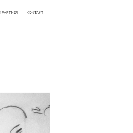
D PARTNER
KONTAKT