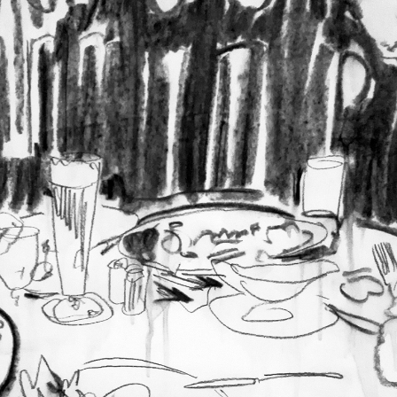
Scheel