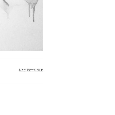
NÄCHSTES BILD