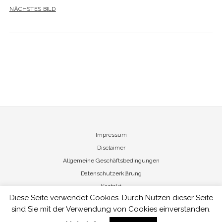
NÄCHSTES BILD
Impressum
Disclaimer
Allgemeine Geschäftsbedingungen
Datenschutzerklärung
Kontakt
Diese Seite verwendet Cookies. Durch Nutzen dieser Seite
sind Sie mit der Verwendung von Cookies einverstanden.
Nicole von Vietinghoff - Art Management